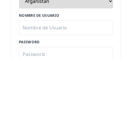
NOMBRE DE USUARIO
PASSWORD
Registro