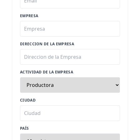
EMPRESA
DIRECCION DE LA EMPRESA
ACTIVIDAD DE LA EMPRESA
CIUDAD
PAÍS