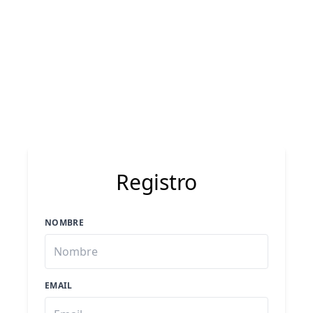
Registro
NOMBRE
EMAIL